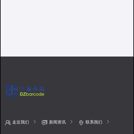
走近我们
新闻资讯
联系我们