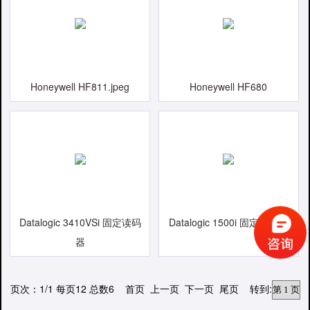
Honeywell HF811.jpeg
Honeywell HF680
Datalogic 3410VSi 固定读码
Datalogic 1500i 固定读码器
器
页次：1/1 每页12 总数6 首页 上一页 下一页 尾页 转到: