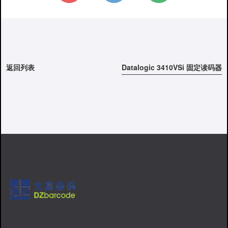
返回列表
Datalogic 3410VSi 固定读码器