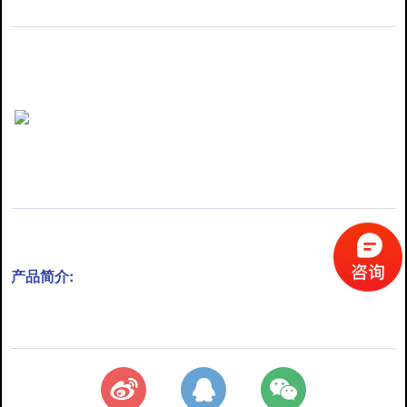
产品简介: