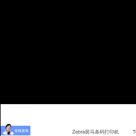
Zebra斑马条码打印机