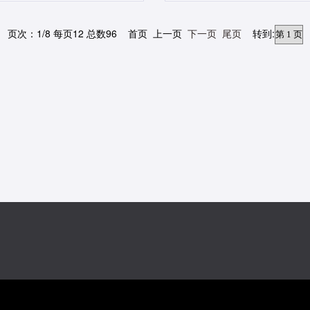
页次：1/8 每页12 总数96 首页 上一页
下一页
尾页
转到: