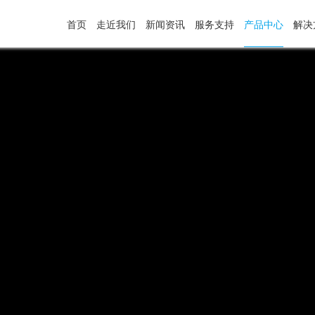
首页
走近我们
新闻资讯
服务支持
产品中心
解决