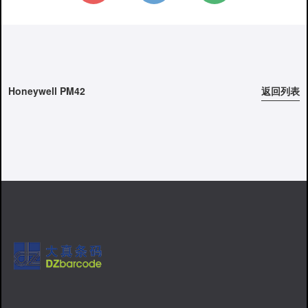
Honeywell PM42
返回列表