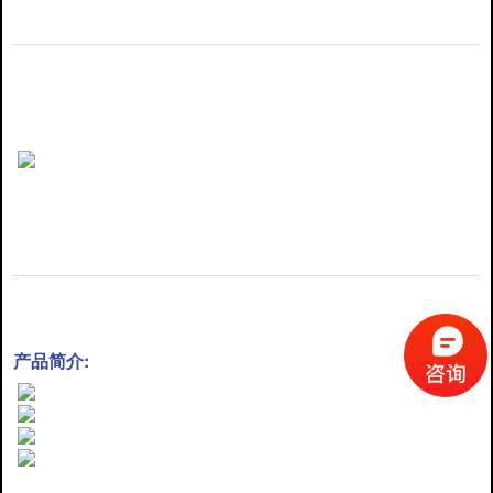
产品简介: