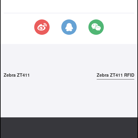
Zebra ZT411
Zebra ZT411 RFID