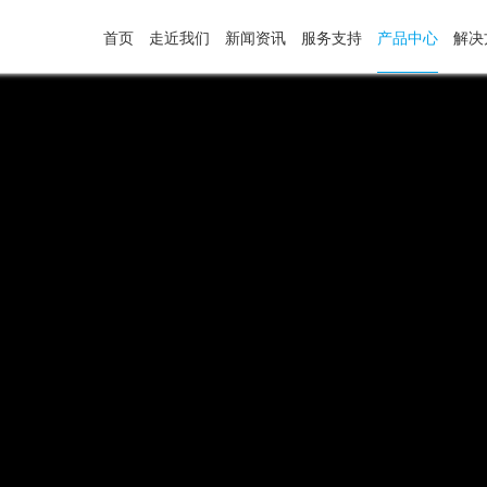
首页
走近我们
新闻资讯
服务支持
产品中心
解决