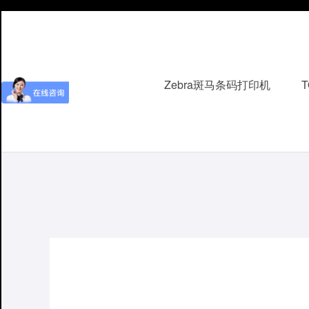
Zebra斑马条码打印机