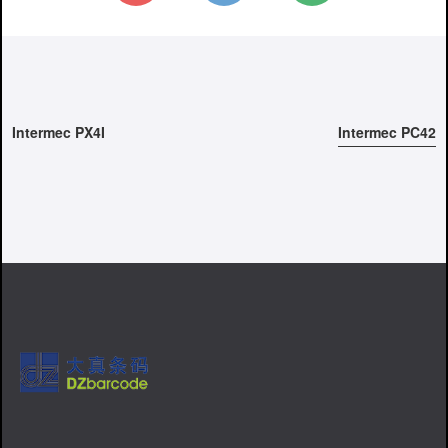
Intermec PX4I
Intermec PC42