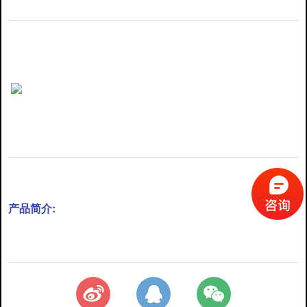
产品简介: