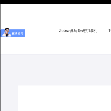
Zebra斑马条码打印机