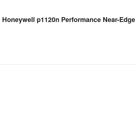
Honeywell p1120n Performance Near-Edge