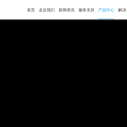
首页
走近我们
新闻资讯
服务支持
产品中心
解决