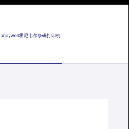
Honeywell霍尼韦尔条码打印机